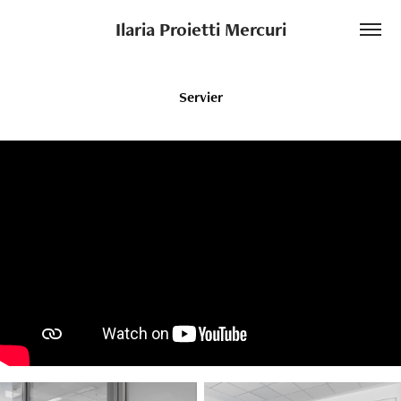
Ilaria Proietti Mercuri
Servier